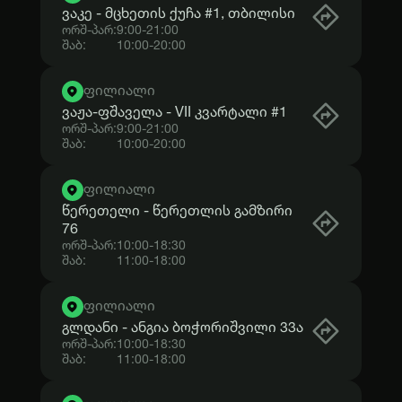
ვაკე - მცხეთის ქუჩა #1, თბილისი
ორშ-პარ:
9:00
-
21:00
შაბ:
10:00
-
20:00
ფილიალი
ვაჟა-ფშაველა - VII კვარტალი #1
ორშ-პარ:
9:00
-
21:00
შაბ:
10:00
-
20:00
ფილიალი
წერეთელი - წერეთლის გამზირი
76
ორშ-პარ:
10:00
-
18:30
შაბ:
11:00
-
18:00
ფილიალი
გლდანი - ანგია ბოჭორიშვილი 33ა
ორშ-პარ:
10:00
-
18:30
შაბ:
11:00
-
18:00