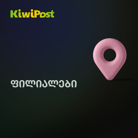
ფილიალები