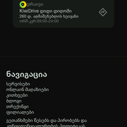
დრაივი
KiwiDrive დიდი დიღომი
260 დ. აღმაშენებლის ხეივანი
ორშ-კვრ:
09:00
-
24:00
ნავიგაცია
სერვისები
ონლაინ მაღაზიები
კითხვები
ბლოგი
თრექინგი
ფილიალები
ვეთანხმები წესებს და პირობებს და
კონფიდენციალურობის პოლიტიკას