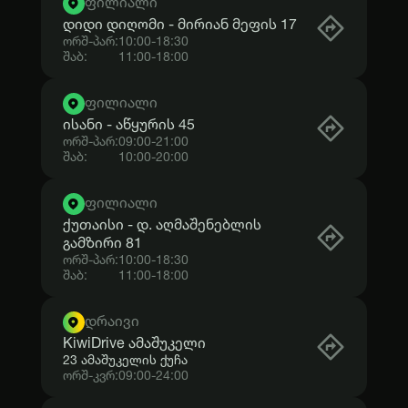
ფილიალი
დიდი დიღომი - მირიან მეფის 17
ორშ-პარ:
10:00
-
18:30
შაბ:
11:00
-
18:00
ფილიალი
ისანი - აწყურის 45
ორშ-პარ:
09:00
-
21:00
შაბ:
10:00
-
20:00
ფილიალი
ქუთაისი - დ. აღმაშენებლის
გამზირი 81
ორშ-პარ:
10:00
-
18:30
შაბ:
11:00
-
18:00
დრაივი
KiwiDrive ამაშუკელი
23 ამაშუკელის ქუჩა
ორშ-კვრ:
09:00
-
24:00