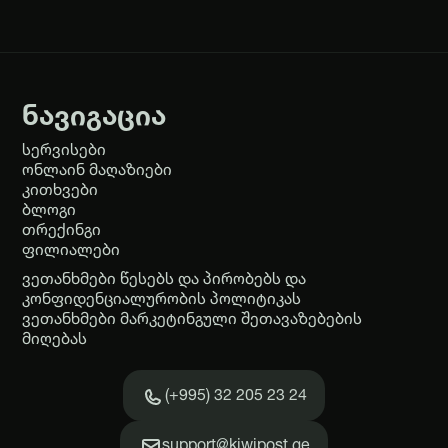
ნავიგაცია
სერვისები
ონლაინ მაღაზიები
კითხვები
ბლოგი
თრექინგი
ფილიალები
ვეთანხმები წესებს და პირობებს და
კონფიდენციალურობის პოლიტიკას
ვეთანხმები მარკეტინგული შეთავაზებების
მიღებას
(+995) 32 205 23 24
support@kiwipost.ge