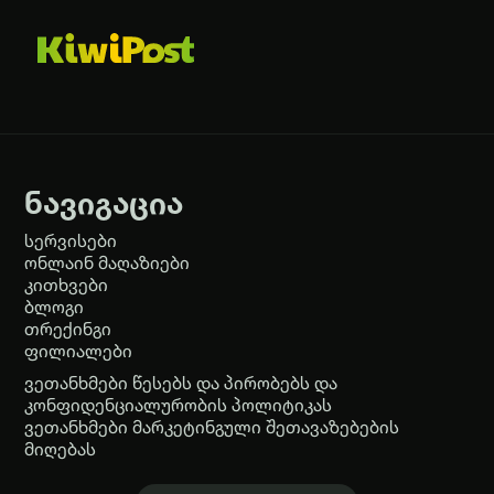
ნავიგაცია
სერვისები
ონლაინ მაღაზიები
კითხვები
ბლოგი
თრექინგი
ფილიალები
ვეთანხმები წესებს და პირობებს და
კონფიდენციალურობის პოლიტიკას
ვეთანხმები მარკეტინგული შეთავაზებების
მიღებას