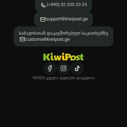
(+995) 32 205 23 24
support@kiwipost.ge
საბაჟოსთან დაკავშირებულ საკითხებზე
customs@kiwipost.ge
©2023 ყველა უფლება დაცულია