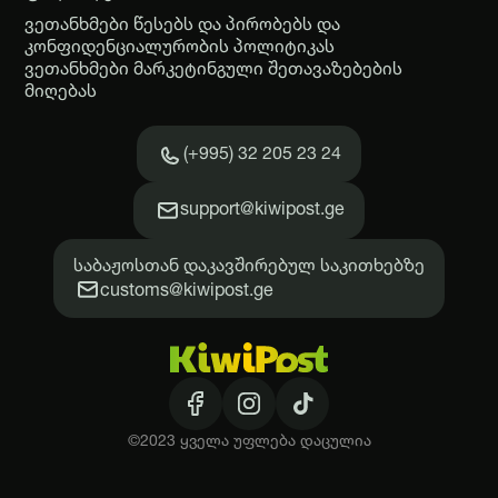
ვეთანხმები წესებს და პირობებს და
კონფიდენციალურობის პოლიტიკას
ვეთანხმები მარკეტინგული შეთავაზებების
მიღებას
(+995) 32 205 23 24
support@kiwipost.ge
საბაჟოსთან დაკავშირებულ საკითხებზე
customs@kiwipost.ge
©2023 ყველა უფლება დაცულია