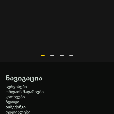
ნავიგაცია
სერვისები
ონლაინ მაღაზიები
კითხვები
ბლოგი
თრექინგი
ფილიალები